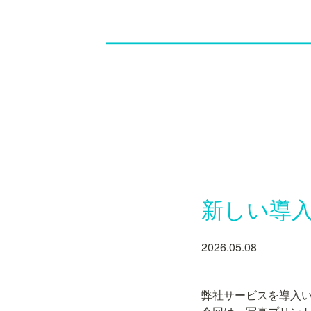
新しい導
2026.05.08
弊社サービスを導入い