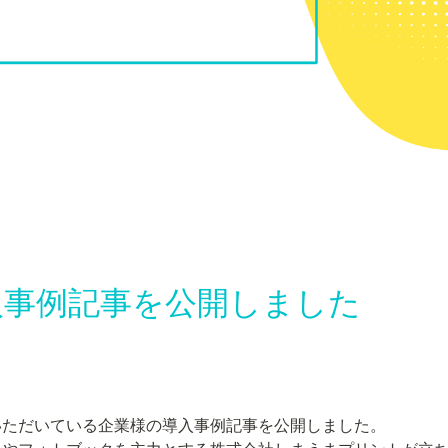
入事例記事を公開しました
ただいている企業様の導入事例記事を公開しました。
