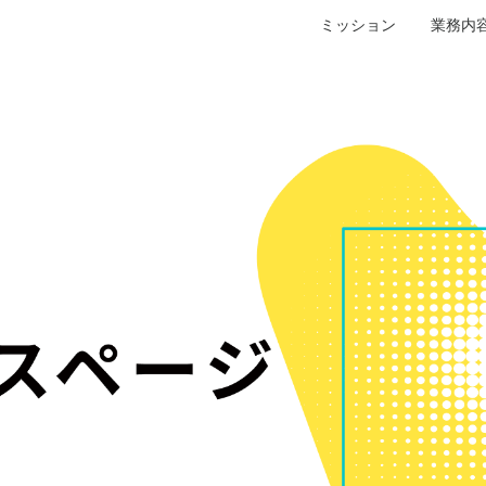
ミッション
業務内