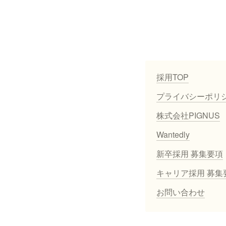
採用TOP
プライバシーポリ
株式会社PIGNUS
Wantedly
新卒採用 募集要項
キャリア採用 募集
お問い合わせ