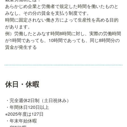
あらかじめ企業と労働者で規定した時間を働いたものと
みなし、その分の賃金を支払う制度です。

時間に固定されない働き方によって生産性を高める目的
があります。

例）労働したとみなす時間8時間に対し、実際の労働時間
が1時間であっても、10時間であっても、同じ8時間分の
賃金が発生する
休日・休暇
・完全週休2日制（土日祝休み）

・年間休日120日以上

※2025年度は127日

・年末年始休暇
