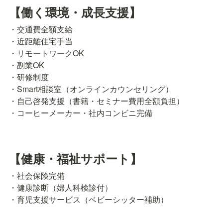
【働く環境・成長支援】
・交通費全額支給

・近距離住宅手当

・リモートワークOK

・副業OK

・研修制度

・Smart相談室（オンラインカウンセリング）

・自己啓発支援（書籍・セミナー費用全額負担）

・コーヒーメーカー・社内コンビニ完備
【健康・福祉サポート】
・社会保険完備

・健康診断（婦人科検診付）

・育児支援サービス（ベビーシッター補助）