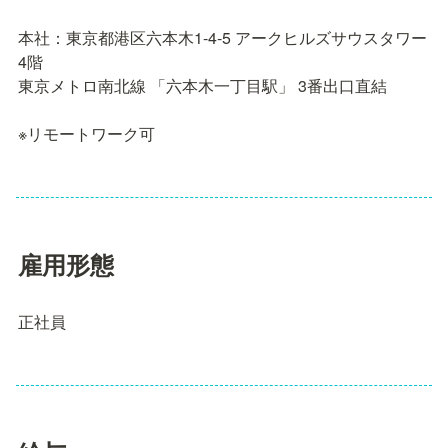
本社：東京都港区六本木1-4-5 アークヒルズサウスタワー
4階

東京メトロ南北線 「六本木一丁目駅」 3番出口直結

※リモートワーク可
雇用形態
正社員