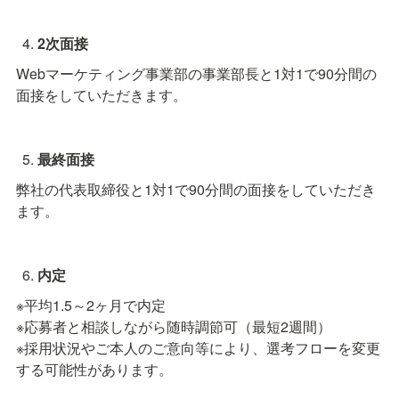
2次面接
Webマーケティング事業部の事業部長と1対1で90分間の
面接をしていただきます。
最終面接
弊社の代表取締役と1対1で90分間の面接をしていただき
ます。
内定
※平均1.5～2ヶ月で内定

※応募者と相談しながら随時調節可（最短2週間）

※採用状況やご本人のご意向等により、選考フローを変更
する可能性があります。