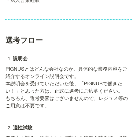
選考フロー
説明会
PIGNUSとはどんな会社なのか、具体的な業務内容をご
紹介するオンライン説明会です。

本説明会を受けていただいた後、「PIGNUSで働きた
い！」と思った方は、正式に選考にご応募ください。

もちろん、選考要素はございませんので、レジュメ等の
ご用意は不要です。
適性試験