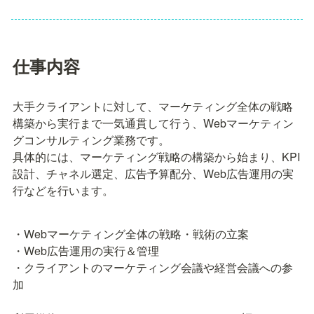
仕事内容
大手クライアントに対して、マーケティング全体の戦略
構築から実行まで一気通貫して行う、Webマーケティン
グコンサルティング業務です。

具体的には、マーケティング戦略の構築から始まり、KPI
設計、チャネル選定、広告予算配分、Web広告運用の実
行などを行います。
・Webマーケティング全体の戦略・戦術の立案

・Web広告運用の実行＆管理

・クライアントのマーケティング会議や経営会議への参
加
