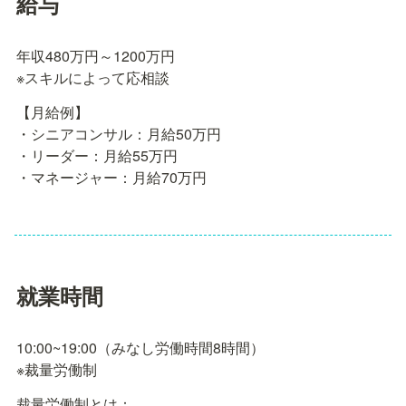
給与
年収480万円～1200万円

【月給例】

・シニアコンサル：月給50万円

・リーダー：月給55万円

・マネージャー：月給70万円
就業時間
10:00~19:00（みなし労働時間8時間）

裁量労働制とは：
