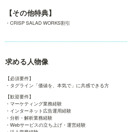
【その他特典】
・CRISP SALAD WORKS割引
求める人物像
【必須要件】

・タグライン「価値を、本気で」に共感できる方
【歓迎要件】

・マーケティング業務経験

・インターネット広告運用経験

・分析・解析業務経験

・Webサービスの立ち上げ・運営経験

・法人営業経験