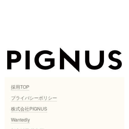
採用TOP
プライバシーポリシー
株式会社PIGNUS
Wantedly