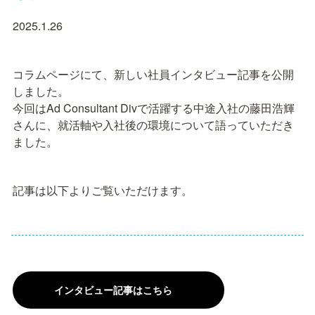
2025.1.26
コラムページにて、新しい社員インタビュー記事を公開
しました。

今回はAd Consultant Divで活躍する中途入社の藤田浩輝
さんに、就活軸や入社後の環境について語っていただき
ました。
記事は以下よりご覧いただけます。
インタビュー記事はこちら