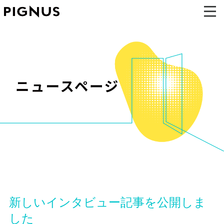
新しいインタビュー記事を公開しま
した