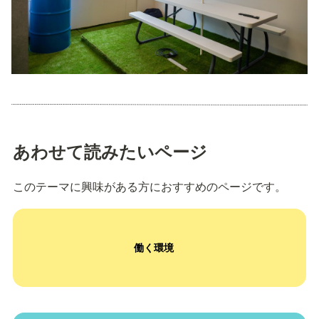
あわせて読みたいページ
このテーマに興味がある方におすすめのページです。
働く環境