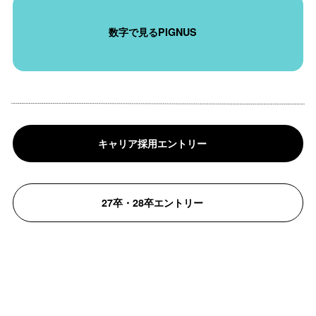
数字で見るPIGNUS
キャリア採用エントリー
27卒・28卒エントリー