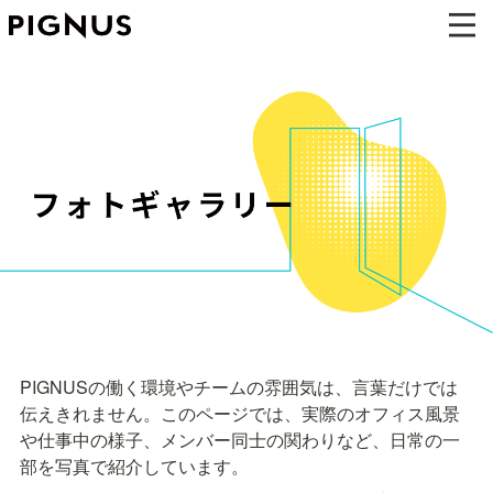
PIGNUSの働く環境やチームの雰囲気は、言葉だけでは
伝えきれません。このページでは、実際のオフィス風景
や仕事中の様子、メンバー同士の関わりなど、日常の一
部を写真で紹介しています。