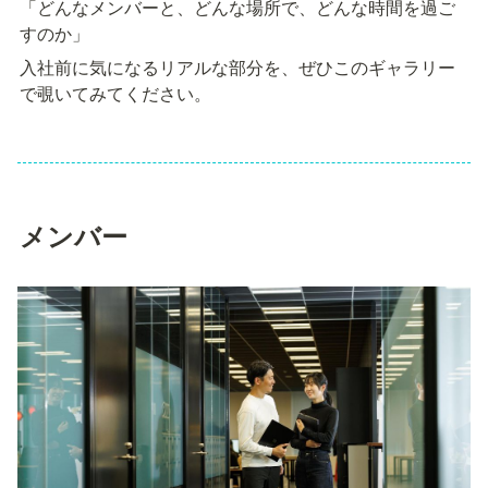
「どんなメンバーと、どんな場所で、どんな時間を過ご
すのか」
入社前に気になるリアルな部分を、ぜひこのギャラリー
で覗いてみてください。
メンバー