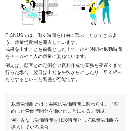
PIGNUSでは、働く時間を自由に選ぶことができるよ
う、裁量労働制を導入しています。

成果を出すことを前提とした上で、出社時間や退勤時間
をチームや本人の裁量に委ねています。
例えば、顧客との定例会の資料作成で業務を夜遅くまで
行った場合、翌日は出社を午後からにしたり、早く帰っ
たりするといった調整が可能です。
裁量労働制とは：実際の労働時間に関わらず、『契
約した労働時間分を働いたことにする』制度。
例）みなし労働時間を1日8時間として裁量労働制を
導入している場合
