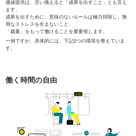
価値提供は、言い換えると「成果を出すこと」とも言え
ます。

成果を出すために、意味のないルールは極力排除し、無
用なストレスを生まないこと、

「裁量」をもって働けることを重要視します。
一例ですが、具体的には、下記2つの環境を整えていま
す。
働く時間の自由