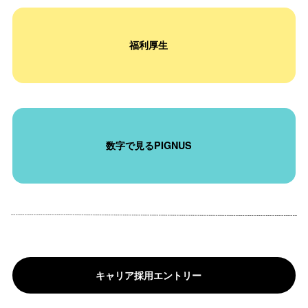
福利厚生
数字で見るPIGNUS
キャリア採用エントリー