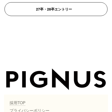
27卒・28卒エントリー
採用TOP
プライバシーポリシー