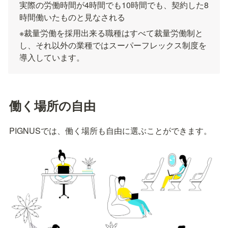
実際の労働時間が4時間でも10時間でも、契約した8
時間働いたものと見なされる
※裁量労働を採用出来る職種はすべて裁量労働制と
し、それ以外の業種ではスーパーフレックス制度を
導入しています。
働く場所の自由
PIGNUSでは、働く場所も自由に選ぶことができます。