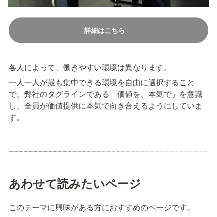
詳細はこちら
各人によって、働きやすい環境は異なります。
一人一人が最も集中できる環境を自由に選択すること
で、弊社のタグラインである「価値を、本気で」を意識
し、全員が価値提供に本気で向き合えるようにしていま
す。
あわせて読みたいページ
このテーマに興味がある方におすすめのページです。