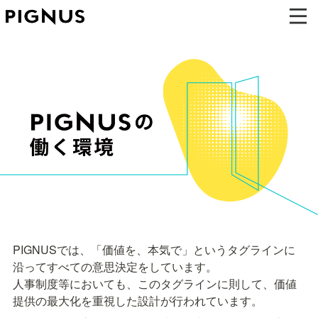
PIGNUSでは、「価値を、本気で」というタグラインに
沿ってすべての意思決定をしています。

人事制度等においても、このタグラインに則して、価値
提供の最大化を重視した設計が行われています。