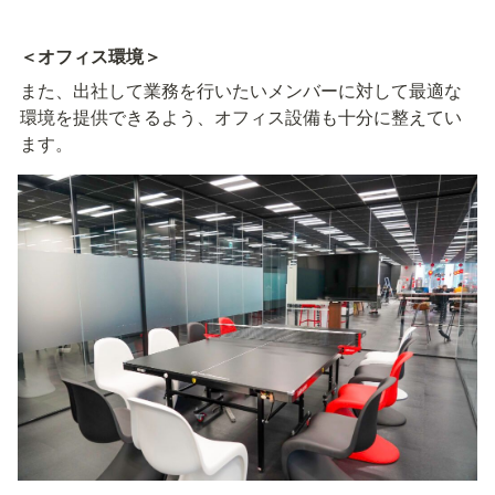
＜オフィス環境＞
また、出社して業務を行いたいメンバーに対して最適な
環境を提供できるよう、オフィス設備も十分に整えてい
ます。