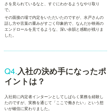
さを見られているなと、すぐにわかるようなやり取り
で。
その面接の場で内定をいただいたのですが、水戸さんの
話し方や言葉の重みがすごく印象的で、なんだか映画の
エンドロールを見てるような、深い余韻と感動が残りま
した。
Q4.
入社の決め手になったポ
イントは？
入社前に内定者インターンとしてしばらく業務を経験し
たのですが、実務を通じて「ここで働きたい」という想
いが確信に変わりました。