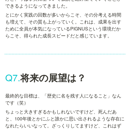
できるようになってきました。
とにかく実践の回数が多いからこそ、その分考える時間
も増えて、その質も上がっていく。これは、成果を出す
ために全員が本気になっているPIGNUSという環境だか
らこそ、得られた成長スピードだと感じています。
Q7.
将来の展望は？
最終的な目標は、「歴史に名を残す人になること」なん
です（笑）
ちょっと大きすぎるかもしれないですけど、死んだあ
と、100年後とかにふと誰かに思い出されるような存在に
なれたらいいなって。ざっくりしてますけど、これはず