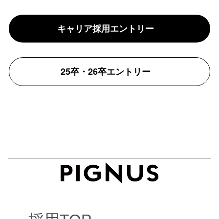
キャリア採用エントリー
25卒・26卒エントリー