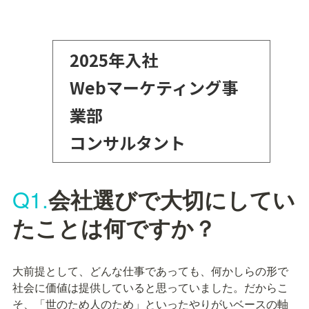
2025年入社

Webマーケティング事
業部 

コンサルタント
Q1.
会社選びで大切にしてい
たことは何ですか？
大前提として、どんな仕事であっても、何かしらの形で
社会に価値は提供していると思っていました。だからこ
そ、「世のため人のため」といったやりがいベースの軸