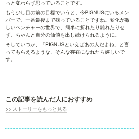
っと変わらず思っていることです。
もう少し目の前の目標でいうと、今PIGNUSにいるメン
バーで、一番最後まで残っていることですね。変化が激
しいベンチャーの世界で、簡単に折れたり離れたりせ
ず、ちゃんと自分の価値を出し続けられるように。
そしていつか、「PIGNUSといえばあの人だよね」と言
ってもらえるような、そんな存在になれたら嬉しいで
す。
この記事を読んだ人におすすめ
>> ストーリーをもっと見
る