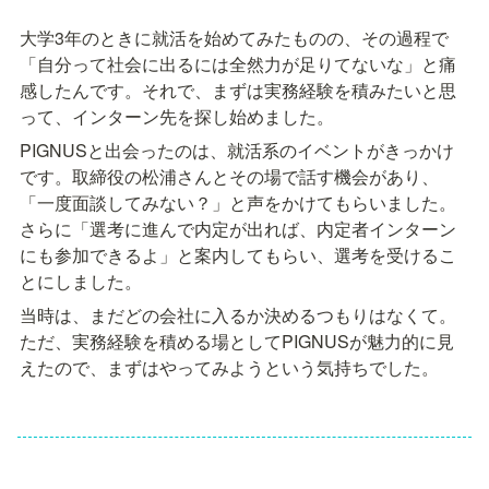
大学3年のときに就活を始めてみたものの、その過程で
「自分って社会に出るには全然力が足りてないな」と痛
感したんです。それで、まずは実務経験を積みたいと思
って、インターン先を探し始めました。
PIGNUSと出会ったのは、就活系のイベントがきっかけ
です。取締役の松浦さんとその場で話す機会があり、
「一度面談してみない？」と声をかけてもらいました。
さらに「選考に進んで内定が出れば、内定者インターン
にも参加できるよ」と案内してもらい、選考を受けるこ
とにしました。
当時は、まだどの会社に入るか決めるつもりはなくて。
ただ、実務経験を積める場としてPIGNUSが魅力的に見
えたので、まずはやってみようという気持ちでした。