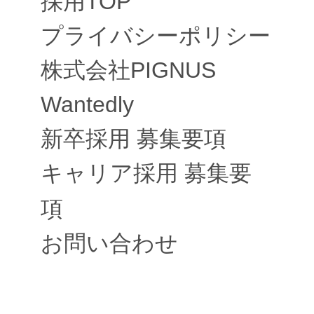
採用TOP
プライバシーポリシー
株式会社PIGNUS
Wantedly
新卒採用 募集要項
キャリア採用 募集要
項
お問い合わせ