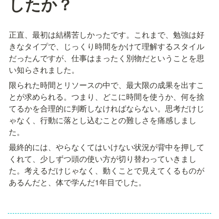
したか？
正直、最初は結構苦しかったです。これまで、勉強は好
きなタイプで、じっくり時間をかけて理解するスタイル
だったんですが、仕事はまったく別物だということを思
い知らされました。
限られた時間とリソースの中で、最大限の成果を出すこ
とが求められる。つまり、どこに時間を使うか、何を捨
てるかを合理的に判断しなければならない。思考だけじ
ゃなく、行動に落とし込むことの難しさを痛感しまし
た。
最終的には、やらなくてはいけない状況が背中を押して
くれて、少しずつ頭の使い方が切り替わっていきまし
た。考えるだけじゃなく、動くことで見えてくるものが
あるんだと、体で学んだ1年目でした。