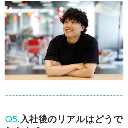
Q5.
入社後のリアルはどうで