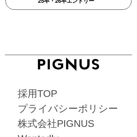
25卒・26卒エントリー
採用TOP
プライバシーポリシー
株式会社PIGNUS