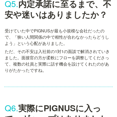
Q5.
内定承諾に至るまで、不
安や迷いはありましたか？
受けていた中でPIGNUSが最も小規模な会社だったの
で、「狭い人間関係の中で相性が合わなかったらどうし
よう」という心配がありました。
ただ、その不安は入社前の1対1の面談で解消されていき
ました。面接官の方が柔軟にフローを調整してくださっ
て、複数の社員と実際に話す機会を設けてくれたのがあ
りがたかったですね。
Q6.
実際にPIGNUSに入っ