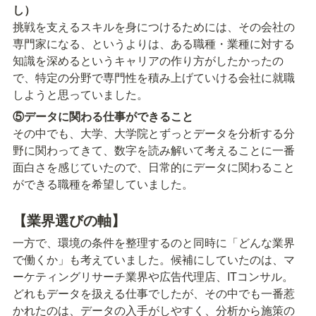
し）
挑戦を支えるスキルを身につけるためには、その会社の
専門家になる、というよりは、ある職種・業種に対する
知識を深めるというキャリアの作り方がしたかったの
で、特定の分野で専門性を積み上げていける会社に就職
しようと思っていました。
⑤データに関わる仕事ができること
その中でも、大学、大学院とずっとデータを分析する分
野に関わってきて、数字を読み解いて考えることに一番
面白さを感じていたので、日常的にデータに関わること
ができる職種を希望していました。
【業界選びの軸】
一方で、環境の条件を整理するのと同時に「どんな業界
で働くか」も考えていました。候補にしていたのは、マ
ーケティングリサーチ業界や広告代理店、ITコンサル。
どれもデータを扱える仕事でしたが、その中でも一番惹
かれたのは、データの入手がしやすく、分析から施策の