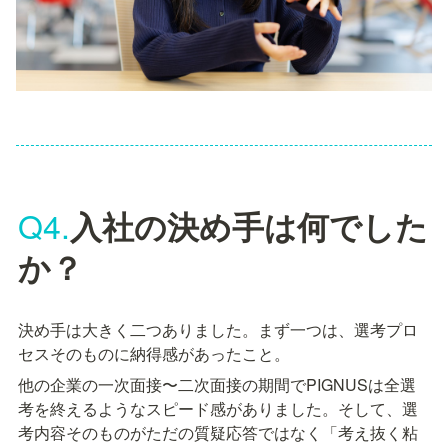
Q4.
入社の決め手は何でした
か？
決め手は大きく二つありました。まず一つは、選考プロ
セスそのものに納得感があったこと。
他の企業の一次面接〜二次面接の期間でPIGNUSは全選
考を終えるようなスピード感がありました。そして、選
考内容そのものがただの質疑応答ではなく「考え抜く粘