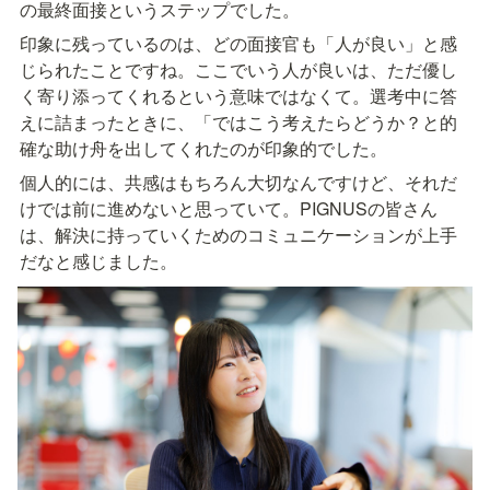
の最終面接というステップでした。
印象に残っているのは、どの面接官も「人が良い」と感
じられたことですね。ここでいう人が良いは、ただ優し
く寄り添ってくれるという意味ではなくて。選考中に答
えに詰まったときに、「ではこう考えたらどうか？と的
確な助け舟を出してくれたのが印象的でした。
個人的には、共感はもちろん大切なんですけど、それだ
けでは前に進めないと思っていて。PIGNUSの皆さん
は、解決に持っていくためのコミュニケーションが上手
だなと感じました。