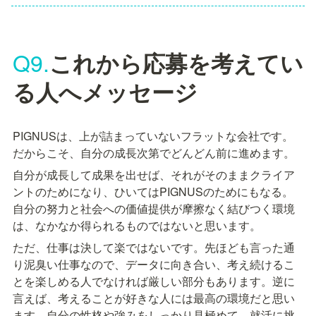
Q9.
これから応募を考えてい
る人へメッセージ
PIGNUSは、上が詰まっていないフラットな会社です。
だからこそ、自分の成長次第でどんどん前に進めます。
自分が成長して成果を出せば、それがそのままクライア
ントのためになり、ひいてはPIGNUSのためにもなる。
自分の努力と社会への価値提供が摩擦なく結びつく環境
は、なかなか得られるものではないと思います。
ただ、仕事は決して楽ではないです。先ほども言った通
り泥臭い仕事なので、データに向き合い、考え続けるこ
とを楽しめる人でなければ厳しい部分もあります。逆に
言えば、考えることが好きな人には最高の環境だと思い
ます。自分の性格や強みをしっかり見極めて、就活に挑