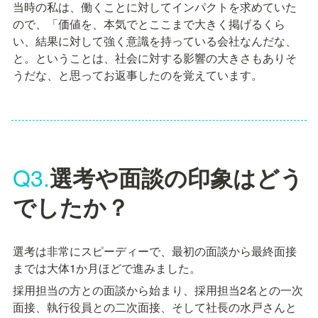
当時の私は、働くことに対してインパクトを求めていた
ので、「価値を、本気でとここまで大きく掲げるくら
い、結果に対して強く意識を持っている会社なんだな、
と。ということは、社会に対する影響の大きさもありそ
うだな、と思ってお返事したのを覚えています。
Q3.
選考や面談の印象はどう
でしたか？
選考は非常にスピーディーで、最初の面談から最終面接
までは大体1か月ほどで進みました。
採用担当の方との面談から始まり、採用担当2名との一次
面接、執行役員との二次面接、そして社長の水戸さんと