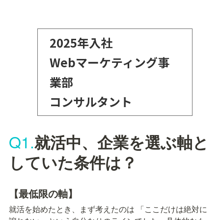
2025年入社

Webマーケティング事
業部 

コンサルタント
Q1.
就活中、企業を選ぶ軸と
していた条件は？
【最低限の軸】
就活を始めたとき、まず考えたのは 「ここだけは絶対に