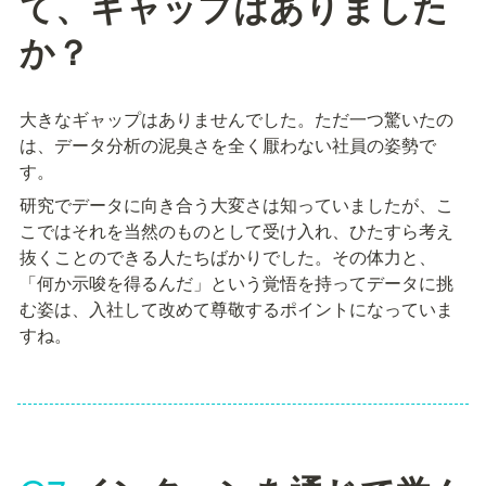
て、ギャップはありました
か？
大きなギャップはありませんでした。ただ一つ驚いたの
は、データ分析の泥臭さを全く厭わない社員の姿勢で
す。
研究でデータに向き合う大変さは知っていましたが、こ
こではそれを当然のものとして受け入れ、ひたすら考え
抜くことのできる人たちばかりでした。その体力と、
「何か示唆を得るんだ」という覚悟を持ってデータに挑
む姿は、入社して改めて尊敬するポイントになっていま
すね。