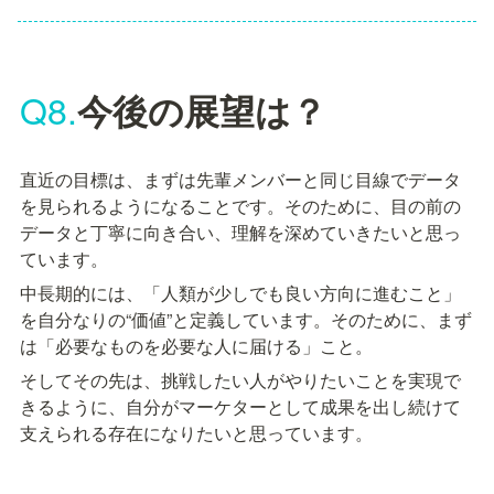
Q8.
今後の展望は？
直近の目標は、まずは先輩メンバーと同じ目線でデータ
を見られるようになることです。そのために、目の前の
データと丁寧に向き合い、理解を深めていきたいと思っ
ています。
中長期的には、「人類が少しでも良い方向に進むこと」
を自分なりの“価値”と定義しています。そのために、まず
は「必要なものを必要な人に届ける」こと。
そしてその先は、挑戦したい人がやりたいことを実現で
きるように、自分がマーケターとして成果を出し続けて
支えられる存在になりたいと思っています。