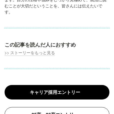
むことが大切だということを、皆さんには伝えたいで
す。
この記事を読んだ人におすすめ
>> ストーリーをもっと見
る
キャリア採用エントリー