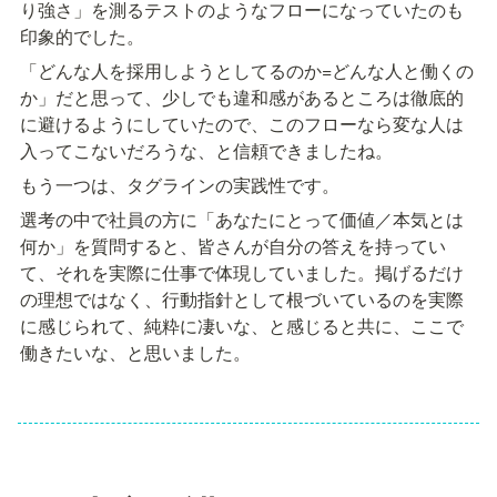
り強さ」を測るテストのようなフローになっていたのも
印象的でした。
「どんな人を採用しようとしてるのか=どんな人と働くの
か」だと思って、少しでも違和感があるところは徹底的
に避けるようにしていたので、このフローなら変な人は
入ってこないだろうな、と信頼できましたね。
もう一つは、タグラインの実践性です。
選考の中で社員の方に「あなたにとって価値／本気とは
何か」を質問すると、皆さんが自分の答えを持ってい
て、それを実際に仕事で体現していました。掲げるだけ
の理想ではなく、行動指針として根づいているのを実際
に感じられて、純粋に凄いな、と感じると共に、ここで
働きたいな、と思いました。