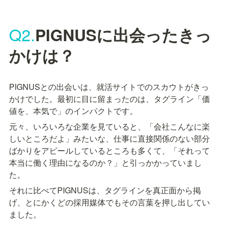
Q2.
PIGNUSに出会ったきっ
かけは？
PIGNUSとの出会いは、就活サイトでのスカウトがきっ
かけでした。最初に目に留まったのは、タグライン「価
値を、本気で」のインパクトです。
元々、いろいろな企業を見ていると、「会社こんなに楽
しいところだよ」みたいな、仕事に直接関係のない部分
ばかりをアピールしているところも多くて、「それって
本当に働く理由になるのか？」と引っかかっていまし
た。
それに比べてPIGNUSは、タグラインを真正面から掲
げ、とにかくどの採用媒体でもその言葉を押し出してい
ました。