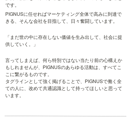
です。
PIGNUSに任せればマーケティング全体で高みに到達で
きる、そんな会社を目指して、日々奮闘しています。

「まだ世の中に存在しない価値を生み出して、社会に提
供していく。」

言ってしまえば、何ら特別ではない当たり前の心構えか
もしれませんが、PIGNUSのあらゆる活動は、すべてこ
こに繋がるものです。

タグラインとして強く掲げることで、PIGNUSで働く全
ての人に、改めて共通認識として持ってほしいと思って
います。