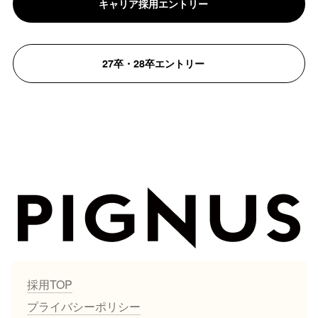
キャリア採用エントリー
27卒・28卒エントリー
採用TOP
プライバシーポリシー