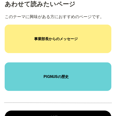
あわせて読みたいページ
このテーマに興味がある方におすすめのページです。
事業部長からのメッセージ
PIGNUSの歴史