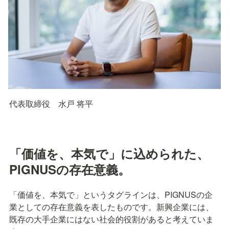
代表取締役　水戸 将平

「価値を、本気で」に込められた、

PIGNUSの存在意義。
「価値を、本気で」というタグラインは、PIGNUSの企
業としての存在意義を表したものです。新興企業には、
既存の大手企業にはない社会的役割があると考えていま